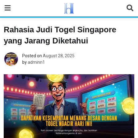
Skip
to
content
Rahasia Judi Togel Singapore
yang Jarang Diketahui
Posted on
August 28, 2025
by
adminn1