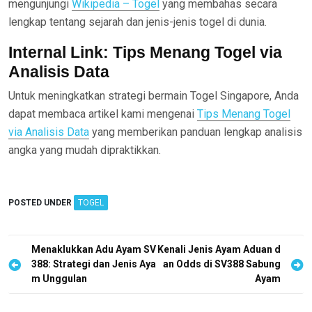
mengunjungi
Wikipedia – Togel
yang membahas secara
lengkap tentang sejarah dan jenis-jenis togel di dunia.
Internal Link: Tips Menang Togel via
Analisis Data
Untuk meningkatkan strategi bermain Togel Singapore, Anda
dapat membaca artikel kami mengenai
Tips Menang Togel
via Analisis Data
yang memberikan panduan lengkap analisis
angka yang mudah dipraktikkan.
POSTED UNDER
TOGEL
P
Menaklukkan Adu Ayam SV
Kenali Jenis Ayam Aduan d
388: Strategi dan Jenis Aya
an Odds di SV388 Sabung
o
m Unggulan
Ayam
s