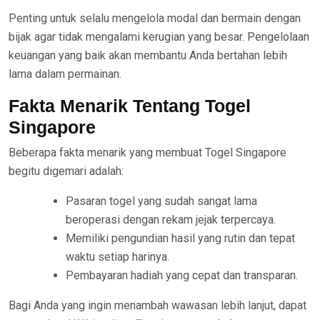
Penting untuk selalu mengelola modal dan bermain dengan
bijak agar tidak mengalami kerugian yang besar. Pengelolaan
keuangan yang baik akan membantu Anda bertahan lebih
lama dalam permainan.
Fakta Menarik Tentang Togel
Singapore
Beberapa fakta menarik yang membuat Togel Singapore
begitu digemari adalah:
Pasaran togel yang sudah sangat lama
beroperasi dengan rekam jejak terpercaya.
Memiliki pengundian hasil yang rutin dan tepat
waktu setiap harinya.
Pembayaran hadiah yang cepat dan transparan.
Bagi Anda yang ingin menambah wawasan lebih lanjut, dapat