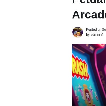
Arcad
Posted on
Se
by
adminn1