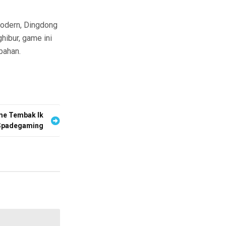
modern, Dingdong
hibur, game ini
bahan.
me Tembak Ik
Spadegaming