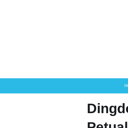
Skip
to
content
H
Dingd
Petua