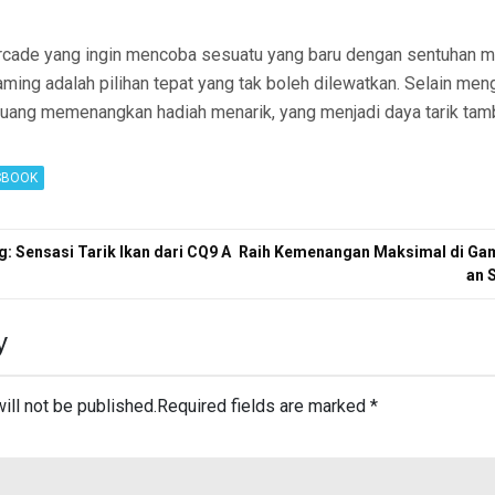
rcade yang ingin mencoba sesuatu yang baru dengan sentuhan 
ming adalah pilihan tepat yang tak boleh dilewatkan. Selain meng
uang memenangkan hadiah menarik, yang menjadi daya tarik tam
SBOOK
: Sensasi Tarik Ikan dari CQ9 A
Raih Kemenangan Maksimal di Ga
an 
y
ill not be published.
Required fields are marked
*