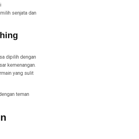
i
ilih senjata dan
hing
sa dipilih dengan
esar kemenangan.
main yang sulit
 dengan teman
in