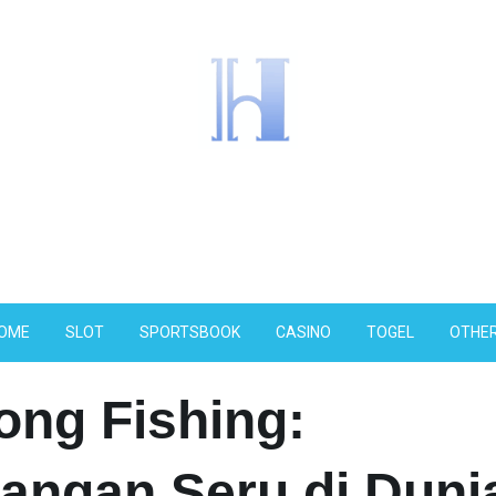
HostelBet
OME
SLOT
SPORTSBOOK
CASINO
TOGEL
OTHE
ong Fishing:
langan Seru di Duni