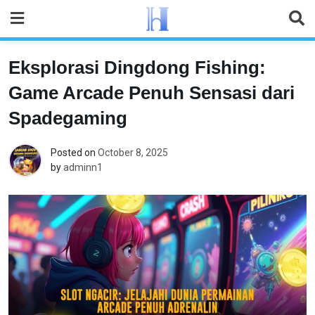
Skip
to
content
Eksplorasi Dingdong Fishing:
Game Arcade Penuh Sensasi dari
Spadegaming
Posted on
October 8, 2025
by
adminn1