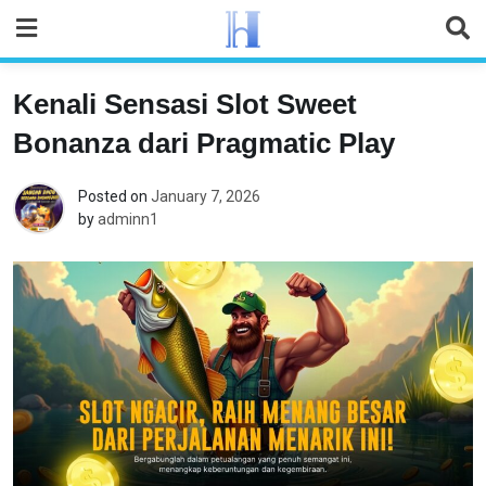
Skip
to
content
Kenali Sensasi Slot Sweet
Bonanza dari Pragmatic Play
Posted on
January 7, 2026
by
adminn1