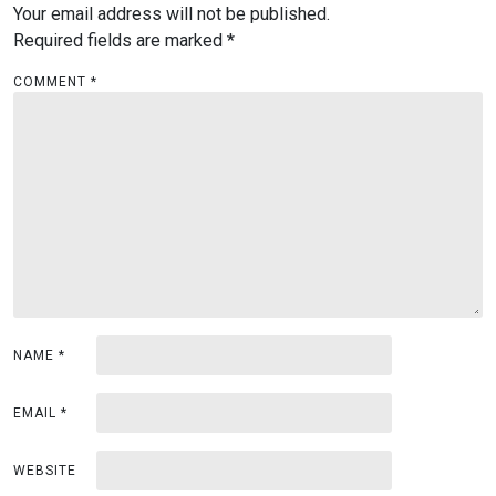
a
Your email address will not be published.
v
Required fields are marked
*
i
COMMENT
*
g
a
t
i
o
n
NAME
*
EMAIL
*
WEBSITE