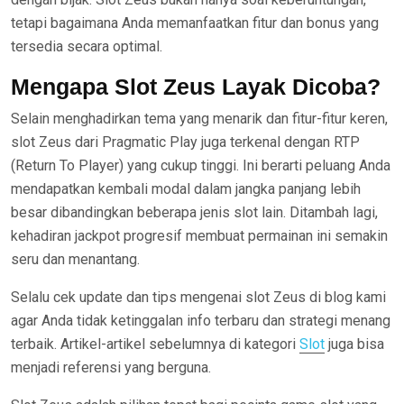
tetapi bagaimana Anda memanfaatkan fitur dan bonus yang
tersedia secara optimal.
Mengapa Slot Zeus Layak Dicoba?
Selain menghadirkan tema yang menarik dan fitur-fitur keren,
slot Zeus dari Pragmatic Play juga terkenal dengan RTP
(Return To Player) yang cukup tinggi. Ini berarti peluang Anda
mendapatkan kembali modal dalam jangka panjang lebih
besar dibandingkan beberapa jenis slot lain. Ditambah lagi,
kehadiran jackpot progresif membuat permainan ini semakin
seru dan menantang.
Selalu cek update dan tips mengenai slot Zeus di blog kami
agar Anda tidak ketinggalan info terbaru dan strategi menang
terbaik. Artikel-artikel sebelumnya di kategori
Slot
juga bisa
menjadi referensi yang berguna.