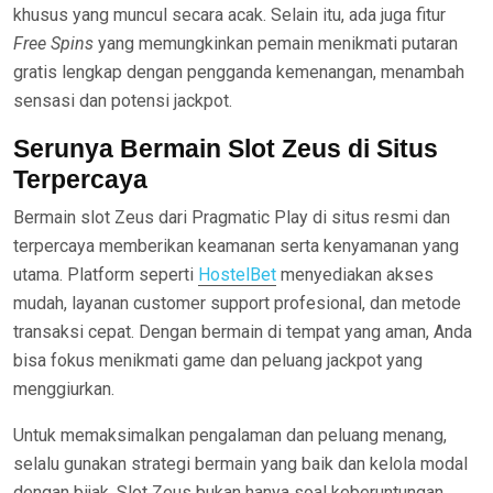
khusus yang muncul secara acak. Selain itu, ada juga fitur
Free Spins
yang memungkinkan pemain menikmati putaran
gratis lengkap dengan pengganda kemenangan, menambah
sensasi dan potensi jackpot.
Serunya Bermain Slot Zeus di Situs
Terpercaya
Bermain slot Zeus dari Pragmatic Play di situs resmi dan
terpercaya memberikan keamanan serta kenyamanan yang
utama. Platform seperti
HostelBet
menyediakan akses
mudah, layanan customer support profesional, dan metode
transaksi cepat. Dengan bermain di tempat yang aman, Anda
bisa fokus menikmati game dan peluang jackpot yang
menggiurkan.
Untuk memaksimalkan pengalaman dan peluang menang,
selalu gunakan strategi bermain yang baik dan kelola modal
dengan bijak. Slot Zeus bukan hanya soal keberuntungan,