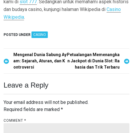
kami di
slot 777
. Sedangkan untuk memahami aspek historis
dan budaya casino, kunjungi halaman Wikipedia di
Casino
Wikipedia
.
POSTED UNDER
CASINO
P
Mengenal Dunia Sabung Ay
Petualangan Memenangka
am: Sejarah, Aturan, dan K
n Jackpot di Dunia Slot: Ra
o
ontroversi
hasia dan Trik Terbaru
s
t
Leave a Reply
n
a
Your email address will not be published.
v
Required fields are marked
*
i
COMMENT
*
g