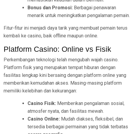
Bonus dan Promosi:
Berbagai penawaran
menarik untuk meningkatkan pengalaman pemain.
Fitur-fitur ini menjadi daya tarik yang membuat pemain terus
kembali ke casino, baik offline maupun online.
Platform Casino: Online vs Fisik
Perkembangan teknologi telah mengubah wajah casino.
Platform fisik yang merupakan tempat hiburan dengan
fasilitas lengkap kini bersaing dengan platform online yang
memberikan kemudahan akses. Masing-masing platform
memiliki kelebihan dan kekurangan:
Casino Fisik:
Memberikan pengalaman sosial,
atmosfer nyata, dan fasilitas mewah.
Casino Online:
Mudah diakses, fleksibel, dan
tersedia berbagai permainan yang tidak terbatas