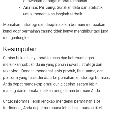
ditawarkan sebagai modal tambahan.
Analisis Peluang:
Gunakan data dan statistik
untuk menentukan langkah terbaik.
Memahami strategi dan disiplin dalam bermain merupakan
kunci agar permainan casino tidak hanya menghibur tapi juga
menguntungkan.
Kesimpulan
Casino bukan hanya soal taruhan dan keberuntungan,
melainkan sebuah dunia yang penuh inovasi, strategi dan
teknologi. Dengan mengenal jenis produk, fitur utama, dan
platform yang tersedia disertai pemahaman strategi bermain,
Anda dapat mengeksplorasi dunia casino secara lebih
matang dan memaksimalkan pengalaman bermain Anda.
Untuk informasi lebih lengkap mengenai permainan slot
tradisional, Anda dapat membaca lebih lanjut pada artikel