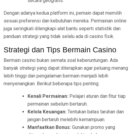
secara geografis.
Dengan adanya kedua platform ini, pemain dapat memilih
sesuai preferensi dan kebutuhan mereka. Permainan online
juga seringkali dilengkapi alat bantu seperti statistik dan
panduan strategi yang tidak selalu ada di casino fisik.
Strategi dan Tips Bermain Casino
Bermain casino bukan semata soal keberuntungan. Ada
banyak strategi yang dapat diterapkan agar peluang menang
lebih tinggi dan pengalaman bermain menjadi lebih
menyenangkan. Berikut beberapa tips penting:
Kenali Permainan:
Pelajari aturan dan fitur tiap
permainan sebelum bertaruh.
Kelola Keuangan:
Tentukan batas taruhan dan
jangan bertaruh melebihi kemampuan.
Manfaatkan Bonus:
Gunakan promo yang