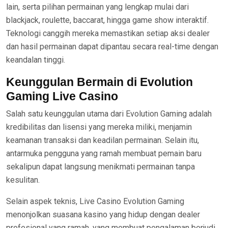
lain, serta pilihan permainan yang lengkap mulai dari
blackjack, roulette, baccarat, hingga game show interaktif.
Teknologi canggih mereka memastikan setiap aksi dealer
dan hasil permainan dapat dipantau secara real-time dengan
keandalan tinggi.
Keunggulan Bermain di Evolution
Gaming Live Casino
Salah satu keunggulan utama dari Evolution Gaming adalah
kredibilitas dan lisensi yang mereka miliki, menjamin
keamanan transaksi dan keadilan permainan. Selain itu,
antarmuka pengguna yang ramah membuat pemain baru
sekalipun dapat langsung menikmati permainan tanpa
kesulitan.
Selain aspek teknis, Live Casino Evolution Gaming
menonjolkan suasana kasino yang hidup dengan dealer
profesional yang ramah, yang membuat pengalaman berjudi