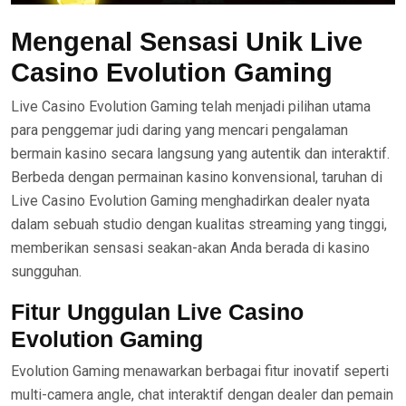
Mengenal Sensasi Unik Live
Casino Evolution Gaming
Live Casino Evolution Gaming telah menjadi pilihan utama
para penggemar judi daring yang mencari pengalaman
bermain kasino secara langsung yang autentik dan interaktif.
Berbeda dengan permainan kasino konvensional, taruhan di
Live Casino Evolution Gaming menghadirkan dealer nyata
dalam sebuah studio dengan kualitas streaming yang tinggi,
memberikan sensasi seakan-akan Anda berada di kasino
sungguhan.
Fitur Unggulan Live Casino
Evolution Gaming
Evolution Gaming menawarkan berbagai fitur inovatif seperti
multi-camera angle, chat interaktif dengan dealer dan pemain