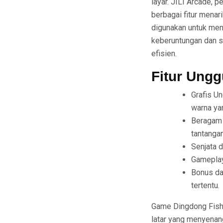
layar. JILI Arcade,
berbagai fitur menari
digunakan untuk mena
keberuntungan dan s
efisien.
Fitur Ungg
Grafis U
warna ya
Beragam 
tantanga
Senjata 
Gameplay
Bonus da
tertentu.
Game Dingdong Fishin
latar yang menyenan