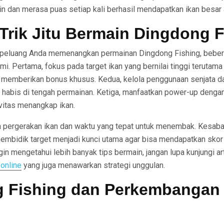
n dan merasa puas setiap kali berhasil mendapatkan ikan besar a
 Trik Jitu Bermain Dingdong 
 peluang Anda memenangkan permainan Dingdong Fishing, bebera
mi. Pertama, fokus pada target ikan yang bernilai tinggi terutam
 memberikan bonus khusus. Kedua, kelola penggunaan senjata d
t habis di tengah permainan. Ketiga, manfaatkan power-up denga
vitas menangkap ikan.
ola pergerakan ikan dan waktu yang tepat untuk menembak. Kesab
embidik target menjadi kunci utama agar bisa mendapatkan skor 
gin mengetahui lebih banyak tips bermain, jangan lupa kunjungi art
 online
yang juga menawarkan strategi unggulan.
 Fishing dan Perkembanga