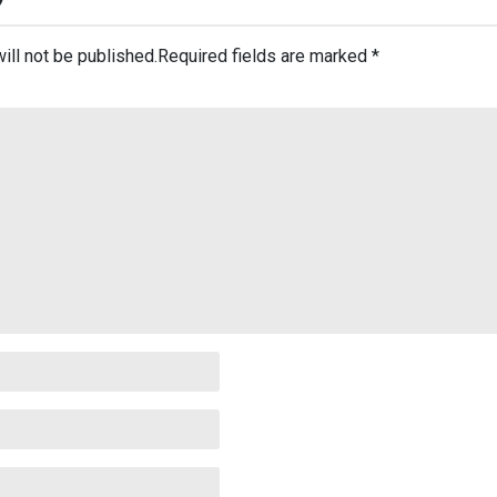
ill not be published.
Required fields are marked
*