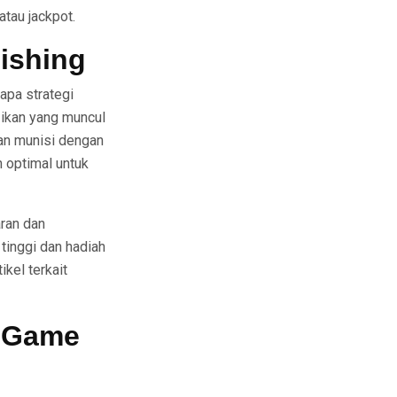
tau jackpot.
Fishing
pa strategi
a ikan yang muncul
an munisi dengan
n optimal untuk
aran dan
tinggi dan hadiah
ikel terkait
n Game