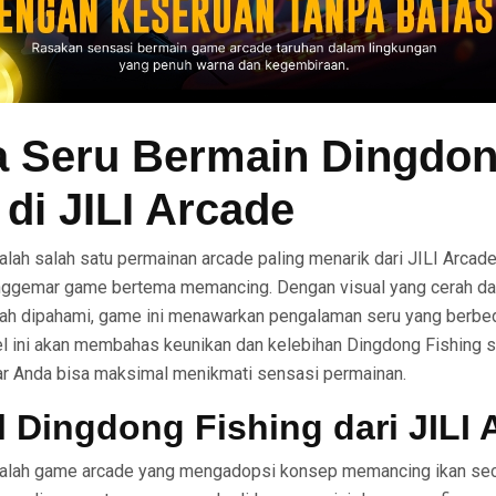
a Seru Bermain Dingdo
 di JILI Arcade
lah salah satu permainan arcade paling menarik dari JILI Arcade
enggemar game bertema memancing. Dengan visual yang cerah 
ah dipahami, game ini menawarkan pengalaman seru yang berbe
ikel ini akan membahas keunikan dan kelebihan Dingdong Fishing
r Anda bisa maksimal menikmati sensasi permainan.
 Dingdong Fishing dari JILI 
alah game arcade yang mengadopsi konsep memancing ikan secar