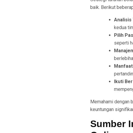
baik. Berikut bebera
Analisis
kedua ti
Pilih Pa
seperti h
Manajem
berlebih
Manfaat
pertandi
Ikuti Be
mempenga
Memahami dengan bai
keuntungan signifika
Sumber In