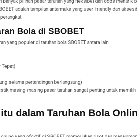
anyak pilihan pasar taruhan yang fleksibel dan odds menarik b
OBET adalah tampilan antarmuka yang user-friendly dan aksesib
 perangkat.
aran Bola di SBOBET
an yang populer di taruhan bola SBOBET antara lain:
r Tepat)
gsung selama pertandingan berlangsung)
stik masing-masing pasar taruhan sangat penting untuk memilih 
Jitu dalam Taruhan Bola Onli
la online yang efektif di SBOBET memerlukan riset dan manajeme