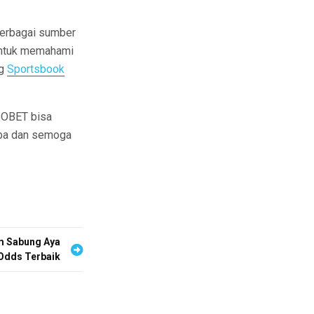
berbagai sumber
ntuk memahami
ng
Sportsbook
SBOBET bisa
ba dan semoga
m Sabung Aya
Odds Terbaik