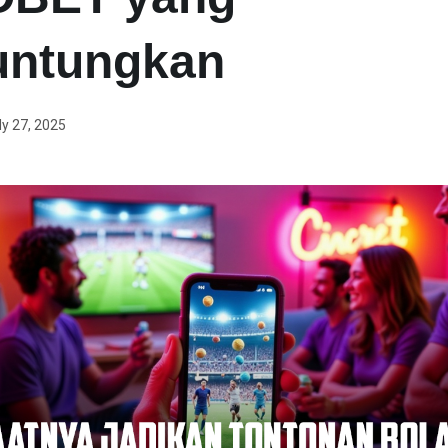
ntungkan
ly 27, 2025