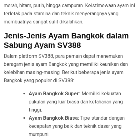
merah, hitam, putih, hingga campuran. Keistimewaan ayam ini
terletak pada stamina dan teknik menyerangnya yang
membuatnya sangat sulit dikalahkan.
Jenis-Jenis Ayam Bangkok dalam
Sabung Ayam SV388
Dalam platform SV388, para pemain dapat menemukan
beragam jenis ayam Bangkok yang memiliki keunikan dan
kelebihan masing-masing. Berikut beberapa jenis ayam
Bangkok yang populer di SV388:
Ayam Bangkok Super:
Memiliki kekuatan
pukulan yang luar biasa dan ketahanan yang
tinggi.
Ayam Bangkok Biasa:
Tipe standar dengan
kecepatan yang baik dan teknik dasar yang
mumpuni.