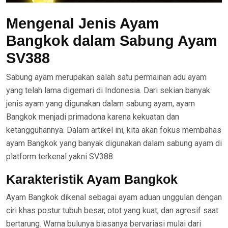
Mengenal Jenis Ayam
Bangkok dalam Sabung Ayam
SV388
Sabung ayam merupakan salah satu permainan adu ayam
yang telah lama digemari di Indonesia. Dari sekian banyak
jenis ayam yang digunakan dalam sabung ayam, ayam
Bangkok menjadi primadona karena kekuatan dan
ketangguhannya. Dalam artikel ini, kita akan fokus membahas
ayam Bangkok yang banyak digunakan dalam sabung ayam di
platform terkenal yakni SV388.
Karakteristik Ayam Bangkok
Ayam Bangkok dikenal sebagai ayam aduan unggulan dengan
ciri khas postur tubuh besar, otot yang kuat, dan agresif saat
bertarung. Warna bulunya biasanya bervariasi mulai dari