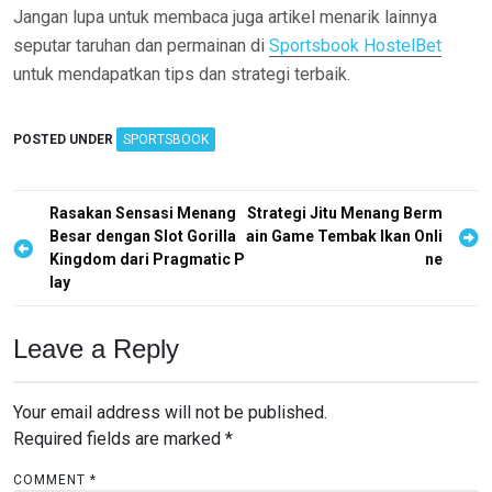
Jangan lupa untuk membaca juga artikel menarik lainnya
seputar taruhan dan permainan di
Sportsbook HostelBet
untuk mendapatkan tips dan strategi terbaik.
POSTED UNDER
SPORTSBOOK
P
Rasakan Sensasi Menang
Strategi Jitu Menang Berm
Besar dengan Slot Gorilla
ain Game Tembak Ikan Onli
o
Kingdom dari Pragmatic P
ne
s
lay
t
n
Leave a Reply
a
v
Your email address will not be published.
Required fields are marked
*
i
g
COMMENT
*