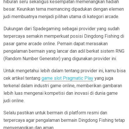
hiburan seru sekaligus kesempatan memenangkan hadiah
besar. Keunikan tema memancing dipadukan dengan elemen
judi membuatnya menjadi pilihan utama di kategori arcade.
Dukungan dari Spadegaming sebagai provider yang sudah
terpercaya semakin memperkuat posisi Dingdong Fishing di
pasar game arcade online. Pemain dapat merasakan
pengalaman bermain yang lancar dan adil berkat sistem RNG
(Random Number Generator) yang digunakan provider ini.
Untuk mengetahui lebih dalam tentang provider ini, kamu bisa
cek artikel tentang
game slot Pragmatic Play
yang juga
terkenal dalam industri game online, memberikan gambaran
lebih luas mengenai kompetisi dan inovasi di dunia game
judi online.
Selalu pastikan untuk bermain di platform resmi dan
terpercaya agar pengalaman bermain Dingdong Fishing tetap
menyenangkan dan aman.