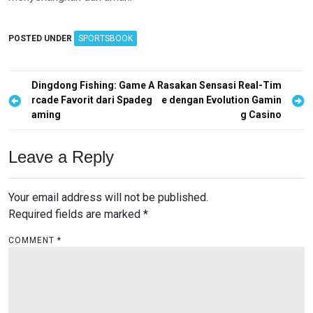
POSTED UNDER
SPORTSBOOK
P
Dingdong Fishing: Game A
Rasakan Sensasi Real-Tim
rcade Favorit dari Spadeg
e dengan Evolution Gamin
o
aming
g Casino
s
t
Leave a Reply
n
a
Your email address will not be published.
v
Required fields are marked
*
i
COMMENT
*
g
a
t