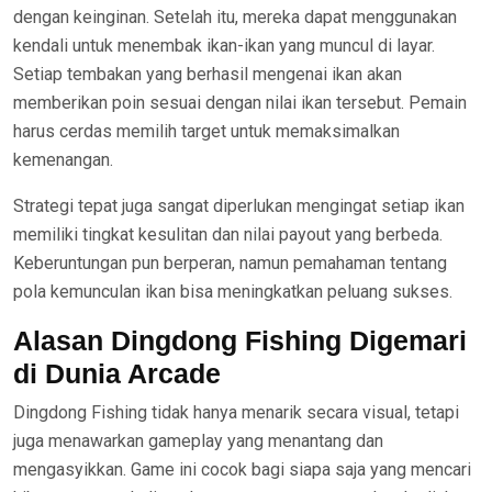
dengan keinginan. Setelah itu, mereka dapat menggunakan
kendali untuk menembak ikan-ikan yang muncul di layar.
Setiap tembakan yang berhasil mengenai ikan akan
memberikan poin sesuai dengan nilai ikan tersebut. Pemain
harus cerdas memilih target untuk memaksimalkan
kemenangan.
Strategi tepat juga sangat diperlukan mengingat setiap ikan
memiliki tingkat kesulitan dan nilai payout yang berbeda.
Keberuntungan pun berperan, namun pemahaman tentang
pola kemunculan ikan bisa meningkatkan peluang sukses.
Alasan Dingdong Fishing Digemari
di Dunia Arcade
Dingdong Fishing tidak hanya menarik secara visual, tetapi
juga menawarkan gameplay yang menantang dan
mengasyikkan. Game ini cocok bagi siapa saja yang mencari