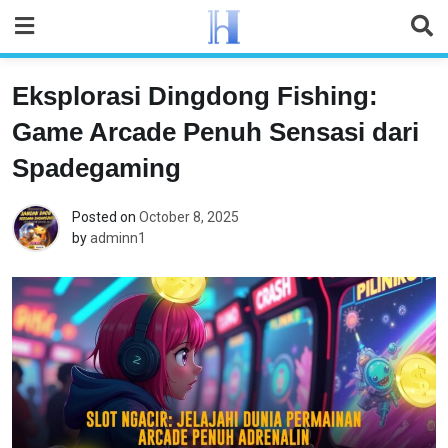
Skip
to
content
Eksplorasi Dingdong Fishing:
Game Arcade Penuh Sensasi dari
Spadegaming
Posted on
October 8, 2025
by
adminn1