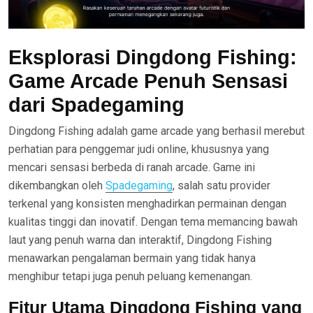
Eksplorasi Dingdong Fishing:
Game Arcade Penuh Sensasi
dari Spadegaming
Dingdong Fishing adalah game arcade yang berhasil merebut
perhatian para penggemar judi online, khususnya yang
mencari sensasi berbeda di ranah arcade. Game ini
dikembangkan oleh
Spadegaming
, salah satu provider
terkenal yang konsisten menghadirkan permainan dengan
kualitas tinggi dan inovatif. Dengan tema memancing bawah
laut yang penuh warna dan interaktif, Dingdong Fishing
menawarkan pengalaman bermain yang tidak hanya
menghibur tetapi juga penuh peluang kemenangan.
Fitur Utama Dingdong Fishing yang