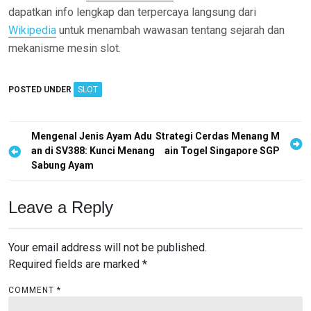
dapatkan info lengkap dan terpercaya langsung dari
Wikipedia
untuk menambah wawasan tentang sejarah dan
mekanisme mesin slot.
POSTED UNDER
SLOT
P
Mengenal Jenis Ayam Adu
Strategi Cerdas Menang M
an di SV388: Kunci Menang
ain Togel Singapore SGP
o
Sabung Ayam
s
t
Leave a Reply
n
a
Your email address will not be published.
v
Required fields are marked
*
i
COMMENT
*
g