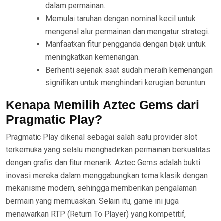
dalam permainan.
Memulai taruhan dengan nominal kecil untuk
mengenal alur permainan dan mengatur strategi.
Manfaatkan fitur pengganda dengan bijak untuk
meningkatkan kemenangan.
Berhenti sejenak saat sudah meraih kemenangan
signifikan untuk menghindari kerugian beruntun.
Kenapa Memilih Aztec Gems dari
Pragmatic Play?
Pragmatic Play dikenal sebagai salah satu provider slot
terkemuka yang selalu menghadirkan permainan berkualitas
dengan grafis dan fitur menarik. Aztec Gems adalah bukti
inovasi mereka dalam menggabungkan tema klasik dengan
mekanisme modern, sehingga memberikan pengalaman
bermain yang memuaskan. Selain itu, game ini juga
menawarkan RTP (Return To Player) yang kompetitif,