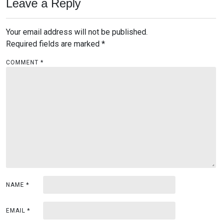
Leave a Reply
n
a
Your email address will not be published.
v
Required fields are marked
*
i
COMMENT
*
g
a
t
i
o
n
NAME
*
EMAIL
*