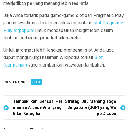
menjadikan peluang menang lebih realistis.
Jika Anda tertarik pada game-game slot dari Pragmatic Play,
jangan lewatkan artikel menarik kami tentang
slot Pragmatic
Play terpopuler
untuk mendapatkan insight lebih dalam
tentang berbagai game terbaik mereka.
Untuk informasi lebih lengkap mengenai slot, Anda juga
dapat mengunjungi halaman Wikipedia terkait
Slot
(permainan)
yang memberikan wawasan tambahan.
POSTED UNDER
SLOT
P
Tembak Ikan: Sensasi Per
Strategi Jitu Menang Toge
mainan Arcade Viral yang
l Singapore (SGP) yang Wa
o
Bikin Ketagihan
jib Dicoba
s
t